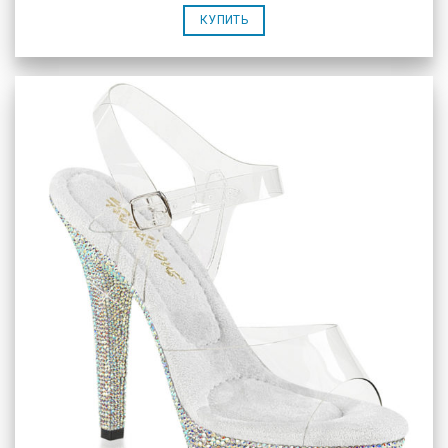
КУПИТЬ