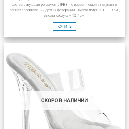
соответствующая регламенту IFBB, но позволяющая выступать в
рамках соревнований других федераций. Высота подошвы – 1.9 см.,
высота каблука – 12.7 см.
КУПИТЬ
СКОРО В НАЛИЧИИ