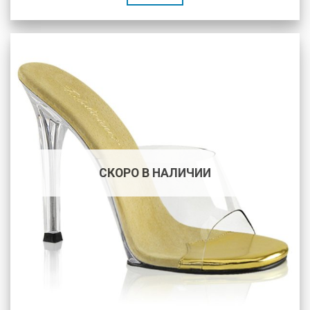
СКОРО В НАЛИЧИИ