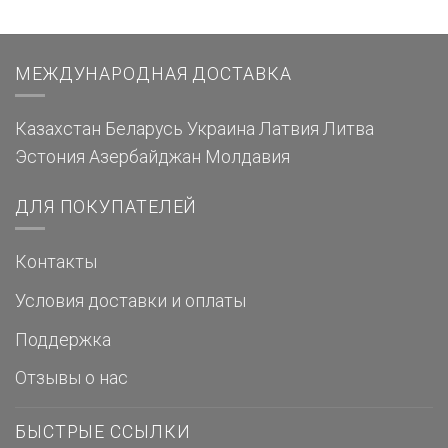
МЕЖДУНАРОДНАЯ ДОСТАВКА
Казахстан
Беларусь
Украина
Латвия
Литва
Эстония
Азербайджан
Молдавия
ДЛЯ ПОКУПАТЕЛЕЙ
Контакты
Условия доставки и оплаты
Поддержка
Отзывы о нас
БЫСТРЫЕ ССЫЛКИ