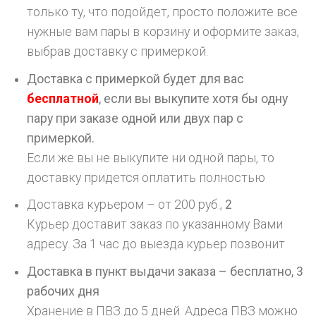
только ту, что подойдет, просто положите все
нужные вам пары в корзину и оформите заказ,
выбрав доставку с примеркой.
Доставка с примеркой будет для вас
бесплатной
, если вы выкупите хотя бы одну
пару при заказе одной или двух пар с
примеркой.
Если же вы не выкупите ни одной пары, то
доставку придется оплатить полностью
Доставка курьером – от 200 руб.,
2
Курьер доставит заказ по указанному Вами
адресу. За 1 час до выезда курьер позвонит
Доставка в пункт выдачи заказа – бесплатно,
3
рабочих дня
Хранение в ПВЗ до 5 дней. Адреса ПВЗ можно