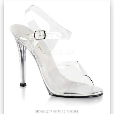
ОБУВЬ ДЛЯ ФИТНЕС-БИКИНИ