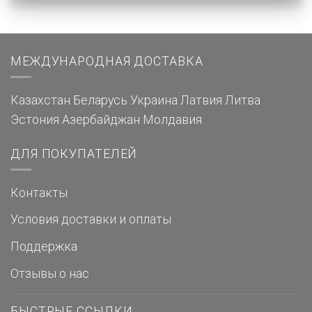
МЕЖДУНАРОДНАЯ ДОСТАВКА
Казахстан
Беларусь
Украина
Латвия
Литва
Эстония
Азербайджан
Молдавия
ДЛЯ ПОКУПАТЕЛЕЙ
Контакты
Условия доставки и оплаты
Поддержка
Отзывы о нас
БЫСТРЫЕ ССЫЛКИ