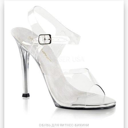
ОБУВЬ ДЛЯ ФИТНЕС-БИКИНИ