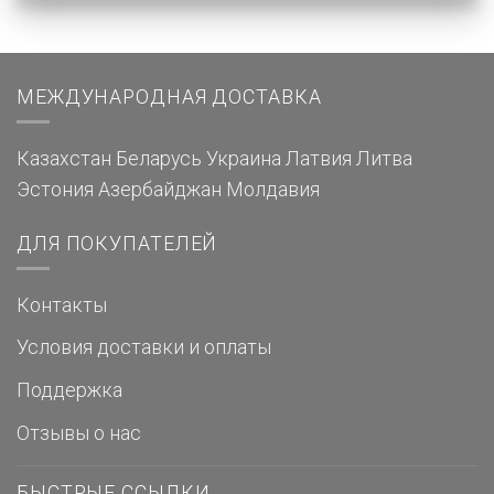
МЕЖДУНАРОДНАЯ ДОСТАВКА
Казахстан
Беларусь
Украина
Латвия
Литва
Эстония
Азербайджан
Молдавия
ДЛЯ ПОКУПАТЕЛЕЙ
Контакты
Условия доставки и оплаты
Поддержка
Отзывы о нас
БЫСТРЫЕ ССЫЛКИ