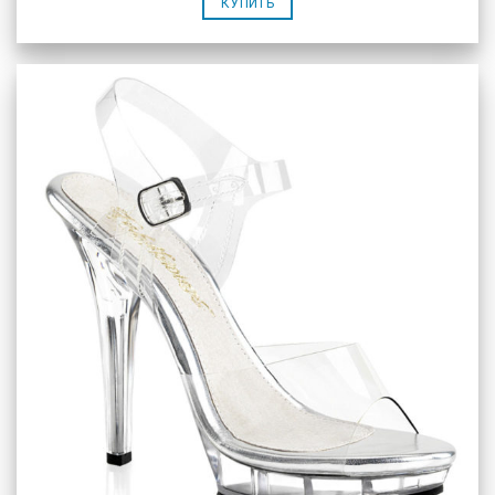
КУПИТЬ