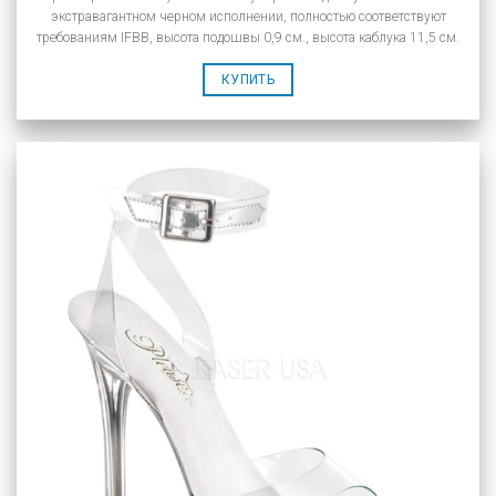
экстравагантном черном исполнении, полностью соответствуют
требованиям IFBB, высота подошвы 0,9 см., высота каблука 11,5 см.
КУПИТЬ