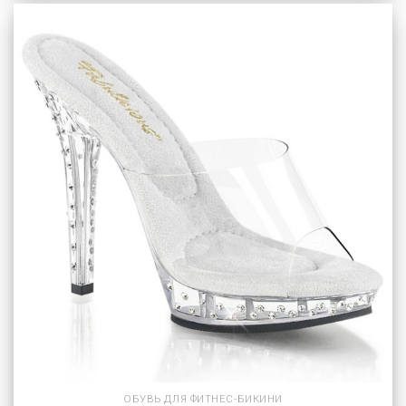
ОБУВЬ ДЛЯ ФИТНЕС-БИКИНИ