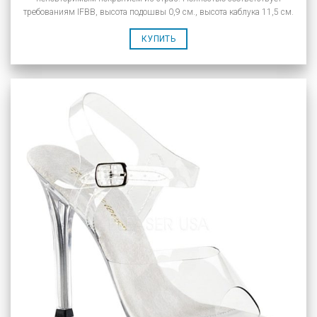
требованиям IFBB, высота подошвы 0,9 см., высота каблука 11,5 см.
КУПИТЬ