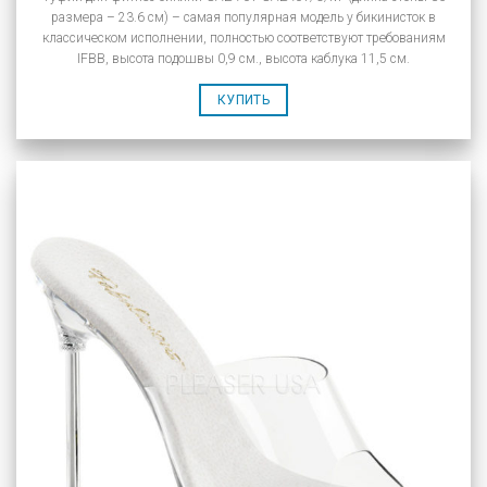
размера – 23.6 см) – самая популярная модель у бикинисток в
классическом исполнении, полностью соответствуют требованиям
IFBB, высота подошвы 0,9 см., высота каблука 11,5 см.
КУПИТЬ