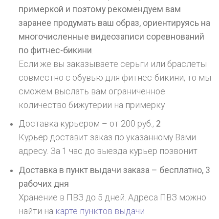
примеркой и поэтому рекомендуем вам
заранее продумать ваш образ, ориентируясь на
многочисленные видеозаписи соревнований
по фитнес-бикини
.
Если же вы заказываете серьги или браслеты
совместно с обувью для фитнес-бикини, то мы
сможем выслать вам ограниченное
количество бижутерии на примерку
Доставка курьером – от 200 руб.,
2
Курьер доставит заказ по указанному Вами
адресу. За 1 час до выезда курьер позвонит
Доставка в пункт выдачи заказа – бесплатно,
3
рабочих дня
Хранение в ПВЗ до 5 дней. Адреса ПВЗ можно
найти на
карте пунктов выдачи