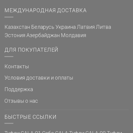
МЕЖДУНАРОДНАЯ ДОСТАВКА
Казахстан
Беларусь
Украина
Латвия
Литва
Эстония
Азербайджан
Молдавия
ДЛЯ ПОКУПАТЕЛЕЙ
Контакты
Условия доставки и оплаты
Поддержка
Отзывы о нас
БЫСТРЫЕ ССЫЛКИ