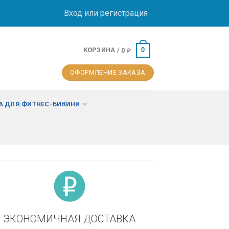
Вход или регистрация
КОРЗИНА /
0
0
₽
ОФОРМЛЕНИЕ ЗАКАЗА
 ДЛЯ ФИТНЕС-БИКИНИ
ЭКОНОМИЧНАЯ ДОСТАВКА