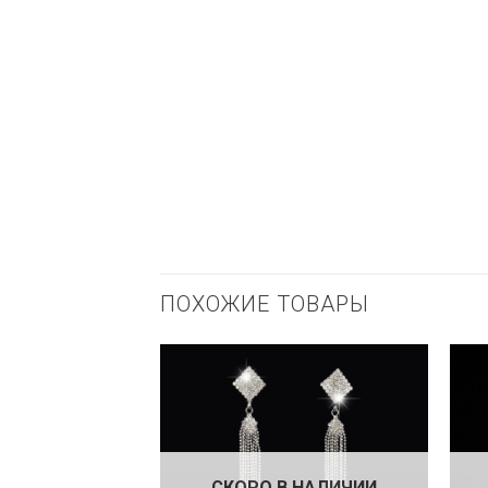
ПОХОЖИЕ ТОВАРЫ
СКОРО В НАЛИЧИИ