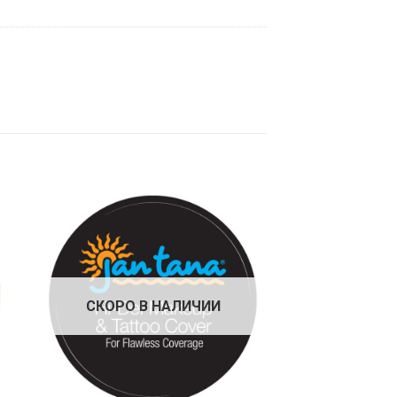
СКОРО В НАЛИЧИИ