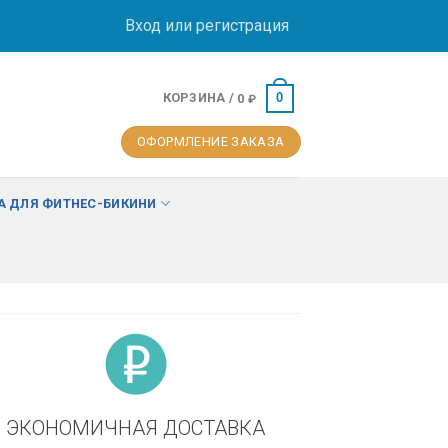
Вход или регистрация
КОРЗИНА /
0
0
₽
ОФОРМЛЕНИЕ ЗАКАЗА
 ДЛЯ ФИТНЕС-БИКИНИ
ЭКОНОМИЧНАЯ ДОСТАВКА