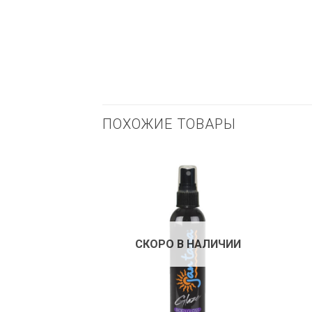
ПОХОЖИЕ ТОВАРЫ
СКОРО В НАЛИЧИИ