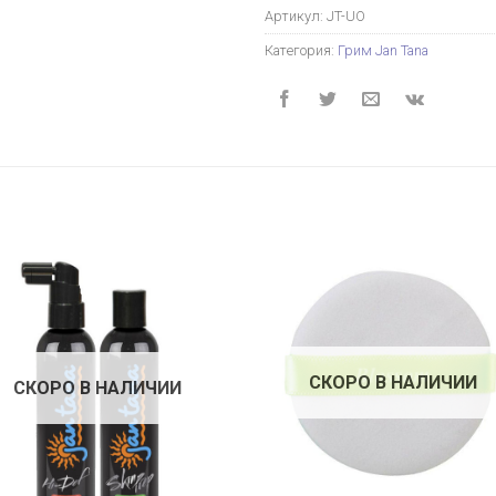
Артикул:
JT-UO
Категория:
Грим Jan Tana
СКОРО В НАЛИЧИИ
СКОРО В НАЛИЧИИ