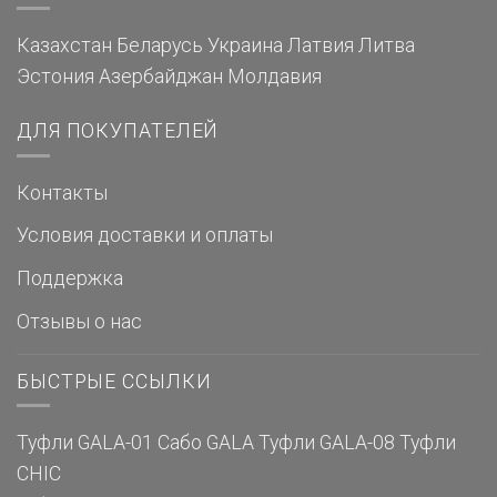
Казахстан
Беларусь
Украина
Латвия
Литва
Эстония
Азербайджан
Молдавия
ДЛЯ ПОКУПАТЕЛЕЙ
Контакты
Условия доставки и оплаты
Поддержка
Отзывы о нас
БЫСТРЫЕ ССЫЛКИ
Туфли GALA-01
Сабо GALA
Туфли GALA-08
Туфли
CHIC