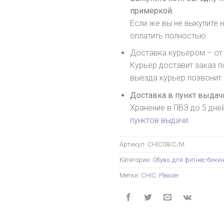
примеркой.
Если же вы не выкупите н
оплатить полностью
Доставка курьером – от 
Курьер доставит заказ п
выезда курьер позвонит
Доставка в пункт выдачи
Хранение в ПВЗ до 5 дне
пунктов выдачи
Артикул:
CHIC08/C/M
Категории:
Обувь для фитнес-бики
Метки:
CHIC
,
Pleaser