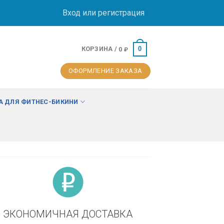
Вход или регистрация
КОРЗИНА /
0
0
₽
ОФОРМЛЕНИЕ ЗАКАЗА
 ДЛЯ ФИТНЕС-БИКИНИ
ЭКОНОМИЧНАЯ ДОСТАВКА